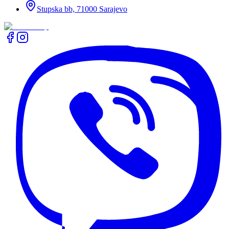
Stupska bb, 71000 Sarajevo