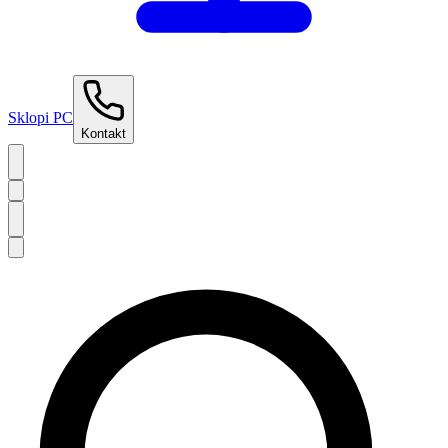
Sklopi PC
Kontakt