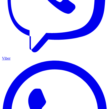
Viber