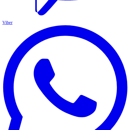
Viber