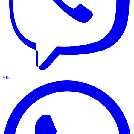
Viber