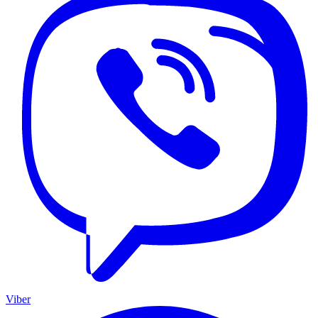
Viber