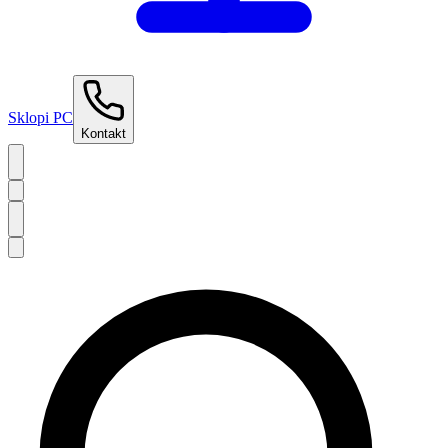
Sklopi PC
Kontakt