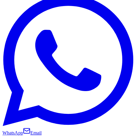
WhatsApp
Email