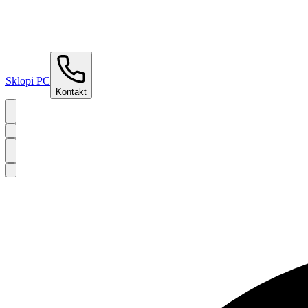
Sklopi PC
Kontakt