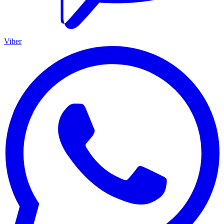
Viber