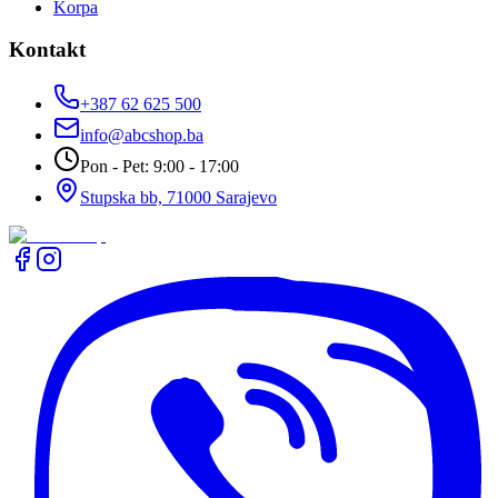
Korpa
Kontakt
+387 62 625 500
info@abcshop.ba
Pon - Pet: 9:00 - 17:00
Stupska bb, 71000 Sarajevo