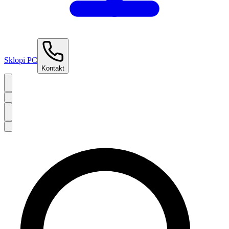
Sklopi PC
Kontakt