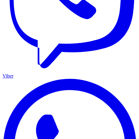
Viber