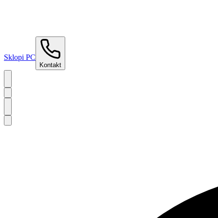
Sklopi PC
Kontakt