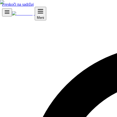
Preskoči na sadržaj
Meni