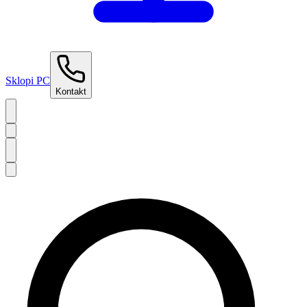
Sklopi PC
Kontakt