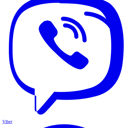
Viber