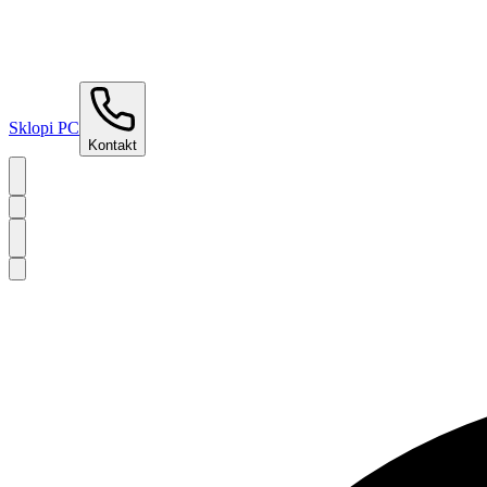
Sklopi PC
Kontakt