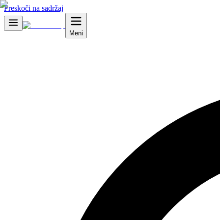
Preskoči na sadržaj
Meni