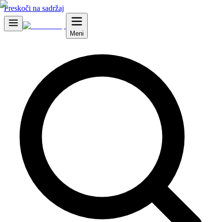
Preskoči na sadržaj
Meni