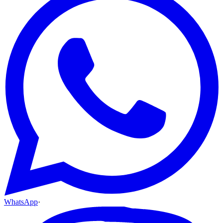
WhatsApp
·