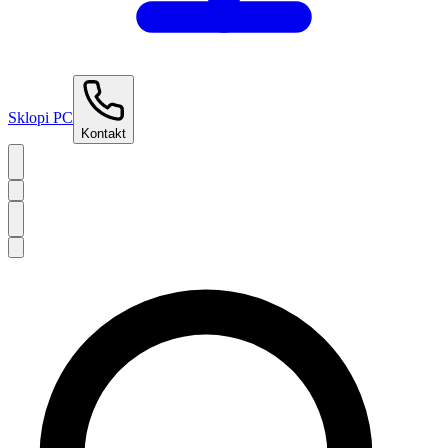
Sklopi PC
Kontakt