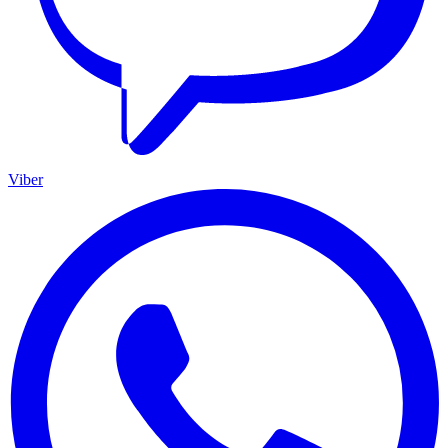
Viber