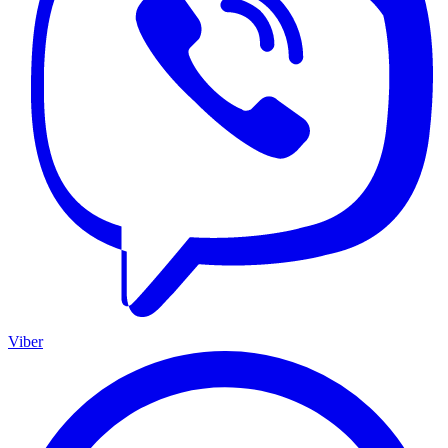
Viber