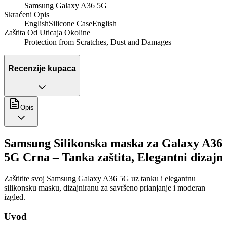
Samsung Galaxy A36 5G
Skraćeni Opis
EnglishSilicone CaseEnglish
Zaštita Od Uticaja Okoline
Protection from Scratches, Dust and Damages
Recenzije kupaca
Opis
Samsung Silikonska maska za Galaxy A36
5G Crna – Tanka zaštita, Elegantni dizajn
Zaštitite svoj Samsung Galaxy A36 5G uz tanku i elegantnu
silikonsku masku, dizajniranu za savršeno prianjanje i moderan
izgled.
Uvod