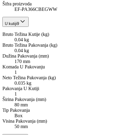
Šifra proizvoda
EF-PA366CBEGWW
U kutiji
9
Bruto Težina Kutije (kg)
0.04 kg
Bruto Težina Pakovanja (kg)
0.04 kg
Dužina Pakovanja (mm)
170 mm
Komada U Pakovanju
1
Neto Težina Pakovanja (kg)
0.035 kg
Pakovanja U Kutiji
1
Širina Pakovanja (mm)
80 mm
Tip Pakovanja
Box
Visina Pakovanja (mm)
50 mm