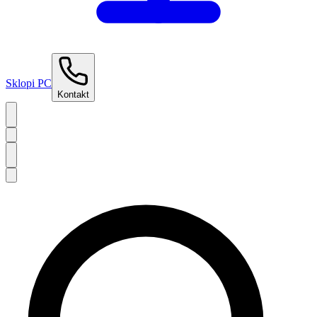
Sklopi PC
Kontakt