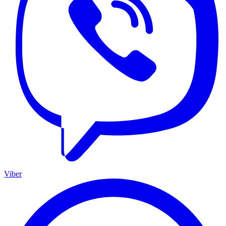
Viber