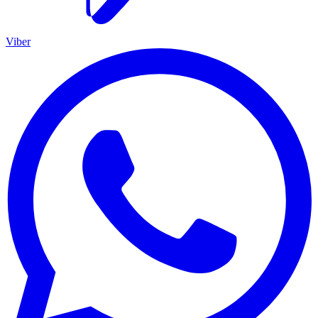
Viber