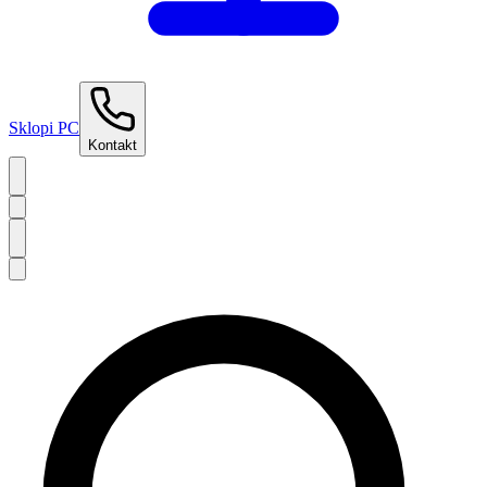
Sklopi PC
Kontakt