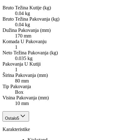
Bruto Težina Kutije (kg)
0.04 kg
Bruto Težina Pakovanja (kg)
0.04 kg
Dužina Pakovanja (mm)
170 mm
Komada U Pakovanju
1
Neto Težina Pakovanja (kg)
0.035 kg
Pakovanja U Kutiji
1
Širina Pakovanja (mm)
80 mm
Tip Pakovanja
Box
Visina Pakovanja (mm)
10 mm
Ostalo
5
Karakteristike
Kickstand