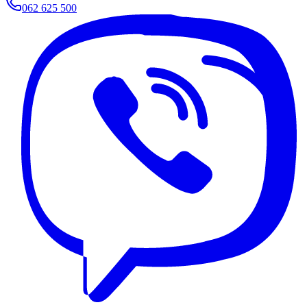
062 625 500