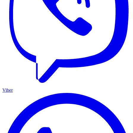
Viber