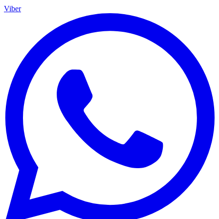
Viber