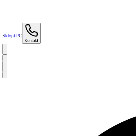
Sklopi PC
Kontakt