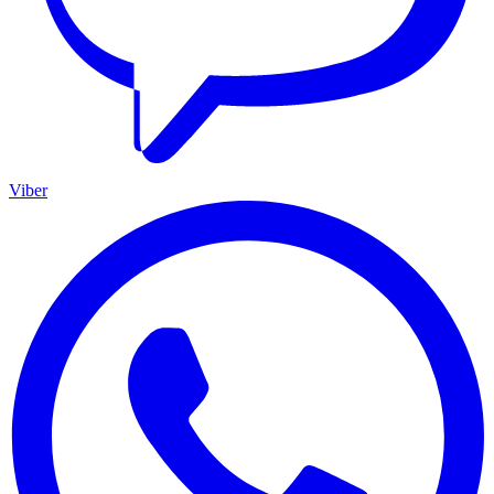
Viber