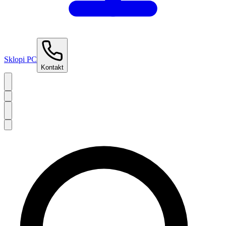
Sklopi PC
Kontakt