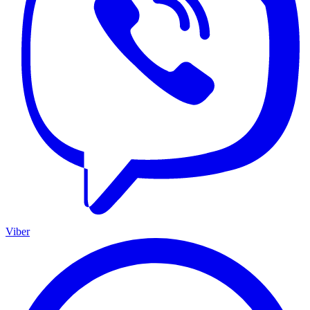
Viber