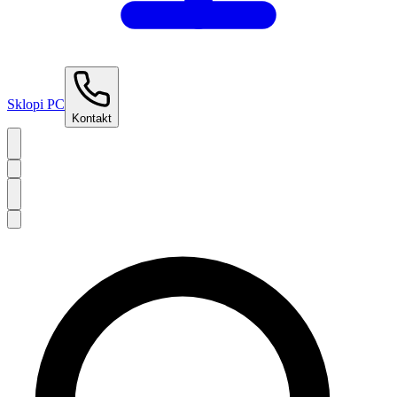
Sklopi PC
Kontakt