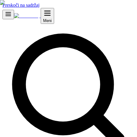
Preskoči na sadržaj
Meni