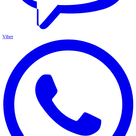
Viber