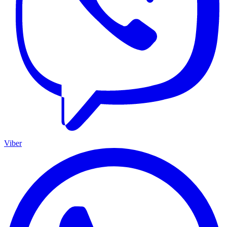
Viber