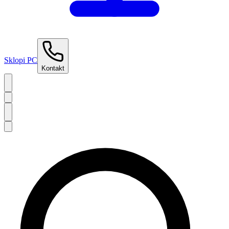
Sklopi PC
Kontakt