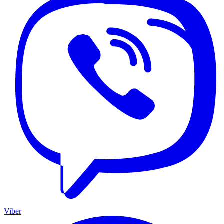
Viber