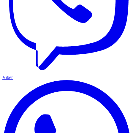
Viber