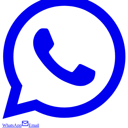
WhatsApp
Email