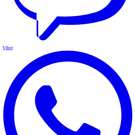
Viber