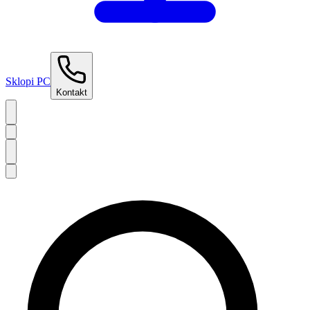
Sklopi PC
Kontakt