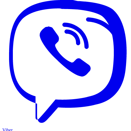
Viber