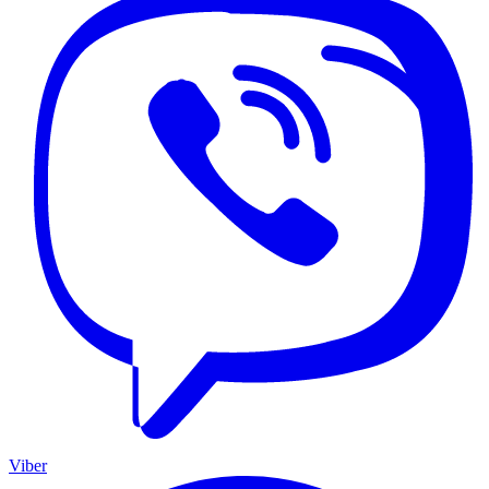
Viber