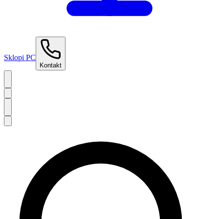
Sklopi PC
Kontakt