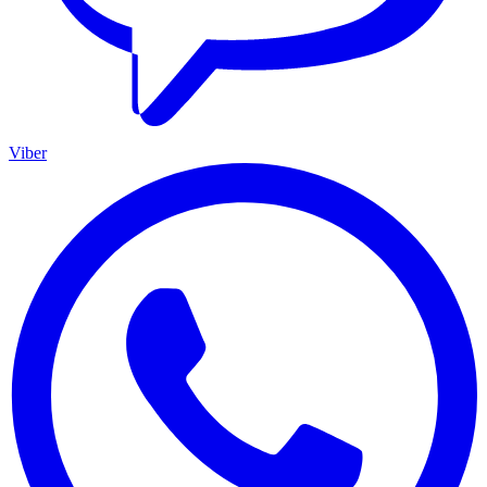
Viber