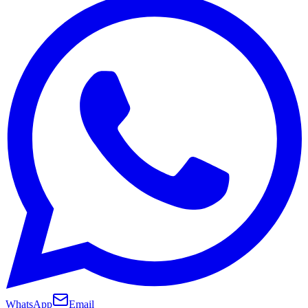
WhatsApp
Email