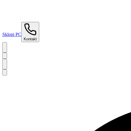
Sklopi PC
Kontakt