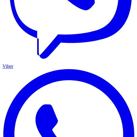
Viber