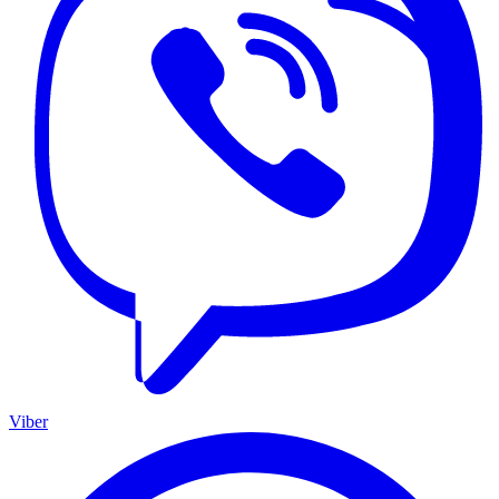
Viber