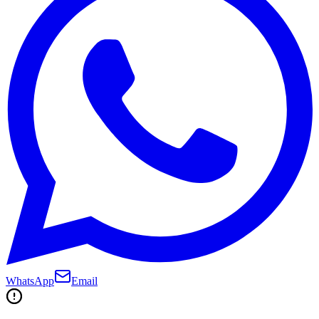
WhatsApp
Email