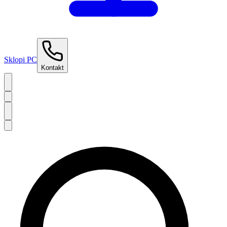
Sklopi PC
Kontakt