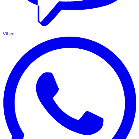
Viber