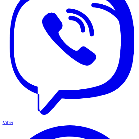
Viber