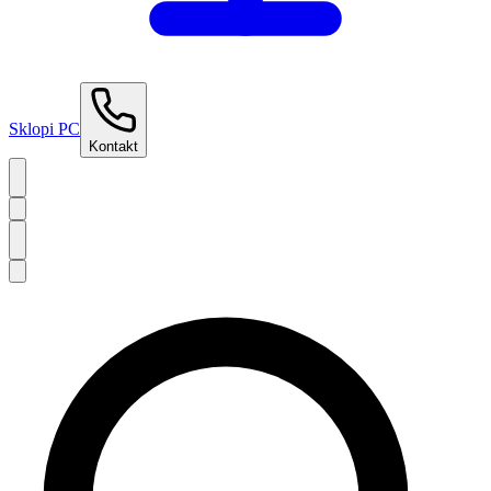
Sklopi PC
Kontakt