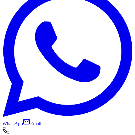
WhatsApp
Email