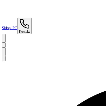
Sklopi PC
Kontakt