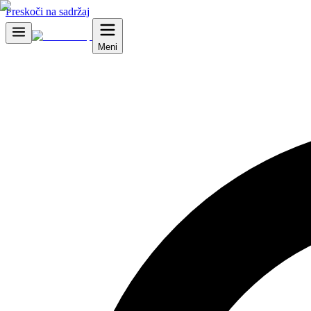
Preskoči na sadržaj
Meni