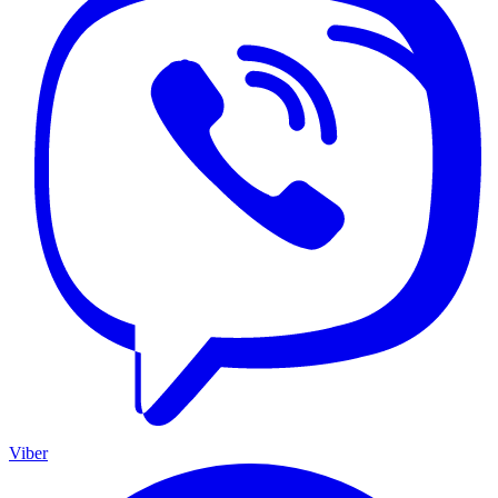
Viber