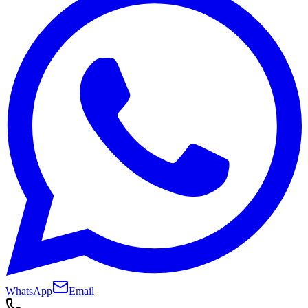
WhatsApp
Email