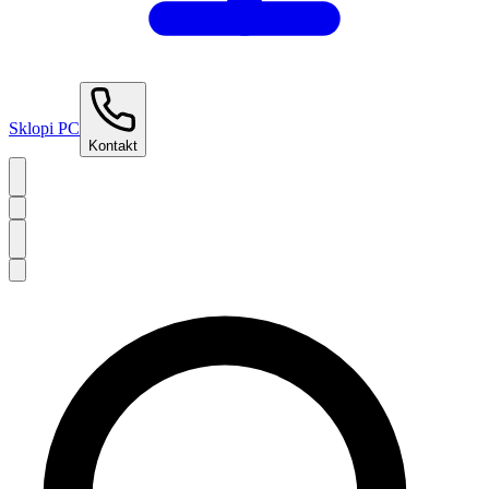
Sklopi PC
Kontakt