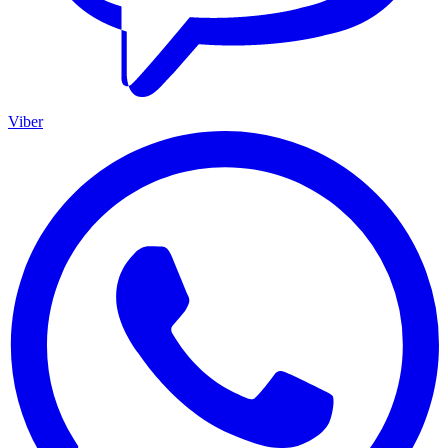
Viber