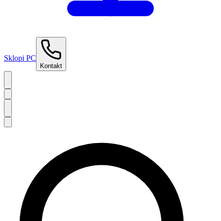
Sklopi PC
Kontakt