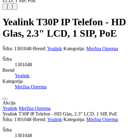
LCD, 1 SIP, PoE
Yealink T30P IP Telefon - HD
Glas, 2.3" LCD, 1 SIP, PoE
Šifra:
1301048
·
Brend:
Yealink
·
Kategorija:
Mrežna Oprema
Šifra
1301048
Brend
Yealink
Kategorija
Mrežna Oprema
Akcija
Yealink
·
Mrežna Oprema
Yealink T30P IP Telefon - HD Glas, 2.3" LCD, 1 SIP, PoE
Šifra:
1301048
·
Brend:
Yealink
·
Kategorija:
Mrežna Oprema
Šifra
1301048