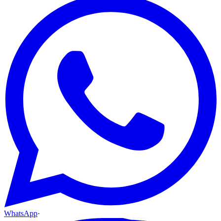
WhatsApp
·