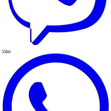
Viber