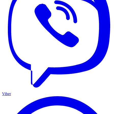
Viber