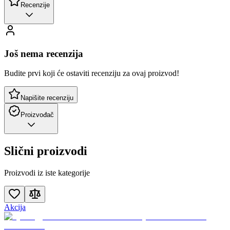
Recenzije
Još nema recenzija
Budite prvi koji će ostaviti recenziju za ovaj proizvod!
Napišite recenziju
Proizvođač
Slični proizvodi
Proizvodi iz iste kategorije
Akcija