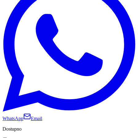
WhatsApp
Email
Dostupno