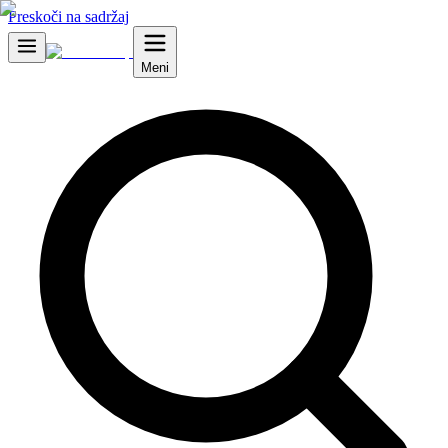
Preskoči na sadržaj
Meni