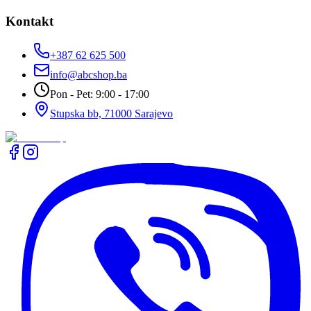
Kontakt
+387 62 625 500
info@abcshop.ba
Pon - Pet: 9:00 - 17:00
Stupska bb, 71000 Sarajevo