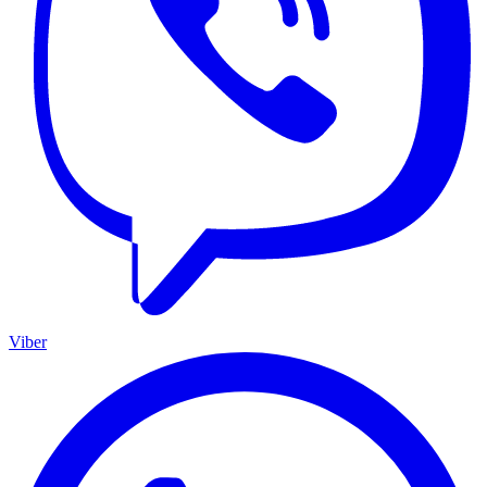
Viber