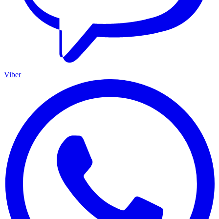
Viber