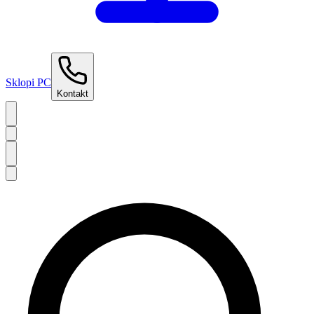
Sklopi PC
Kontakt