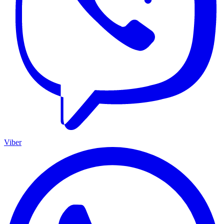
Viber