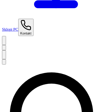
Sklopi PC
Kontakt