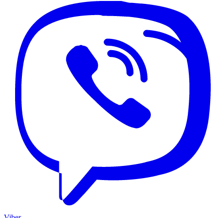
Viber