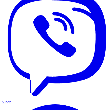
Viber