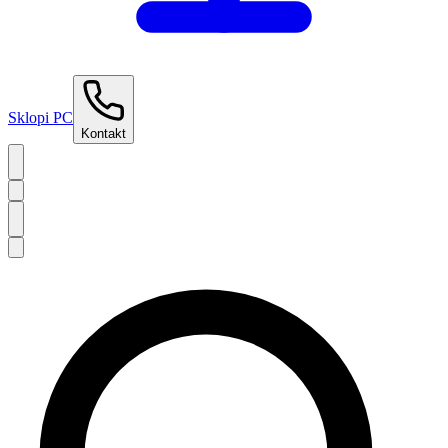
Sklopi PC
Kontakt