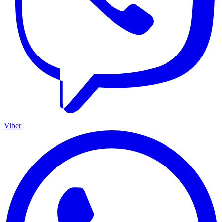
Viber