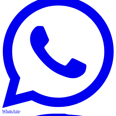
WhatsApp
·