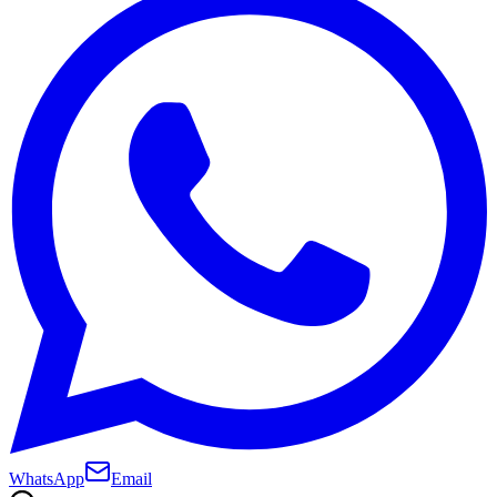
WhatsApp
Email