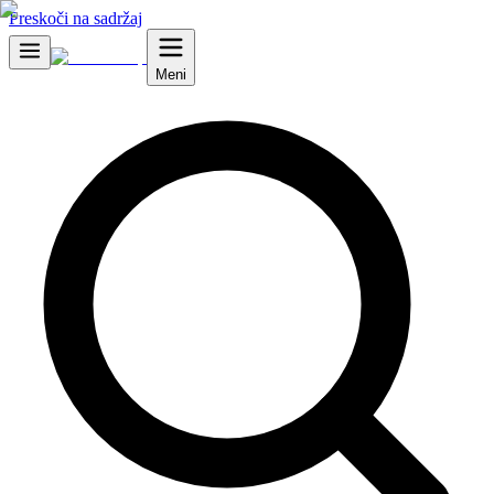
Preskoči na sadržaj
Meni