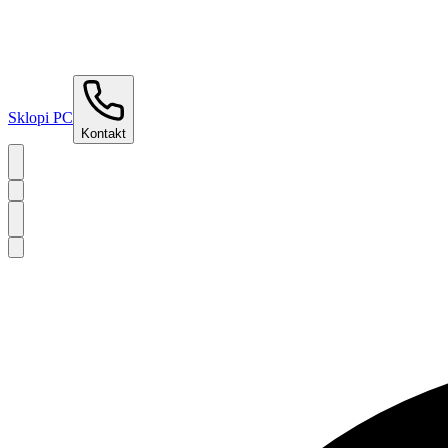
Sklopi PC
Kontakt