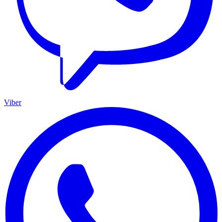
Viber