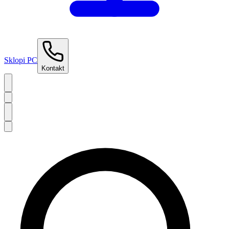
Sklopi PC
Kontakt