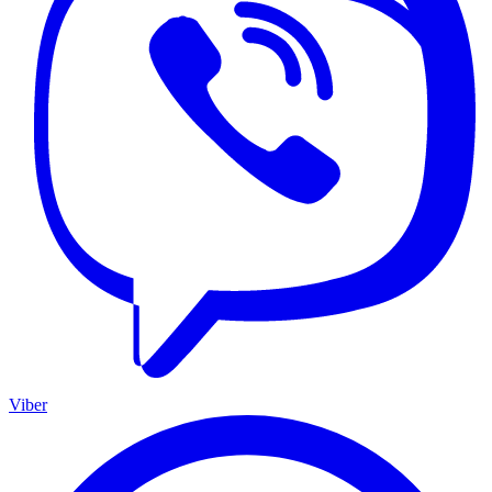
Viber