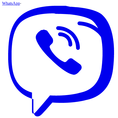
WhatsApp
·