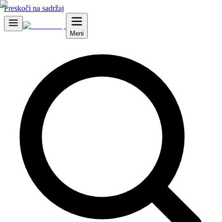
Preskoči na sadržaj
Meni