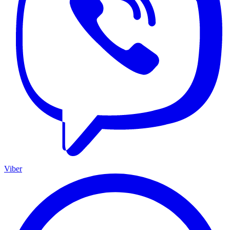
Viber