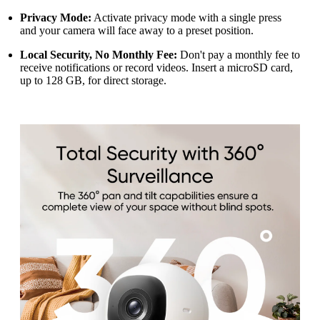
Privacy Mode:
Activate privacy mode with a single press
and your camera will face away to a preset position.
Local Security, No Monthly Fee:
Don't pay a monthly fee to
receive notifications or record videos. Insert a microSD card,
up to 128 GB, for direct storage.