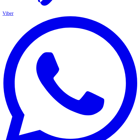
Viber