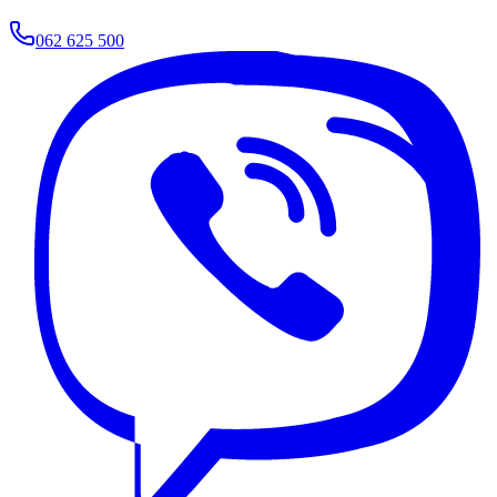
062 625 500