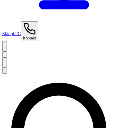
Sklopi PC
Kontakt