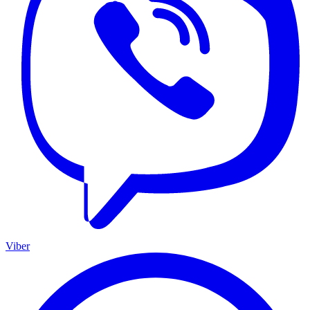
Viber