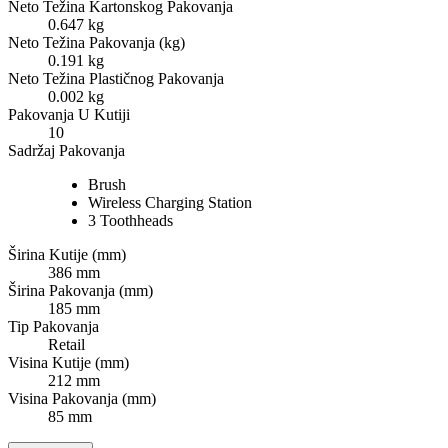
Neto Težina Kartonskog Pakovanja
0.647 kg
Neto Težina Pakovanja (kg)
0.191 kg
Neto Težina Plastičnog Pakovanja
0.002 kg
Pakovanja U Kutiji
10
Sadržaj Pakovanja
Brush
Wireless Charging Station
3 Toothheads
Širina Kutije (mm)
386 mm
Širina Pakovanja (mm)
185 mm
Tip Pakovanja
Retail
Visina Kutije (mm)
212 mm
Visina Pakovanja (mm)
85 mm