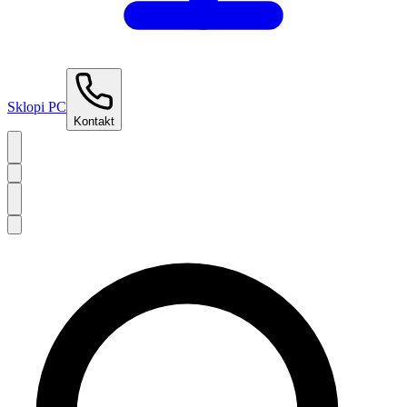
Sklopi PC
Kontakt