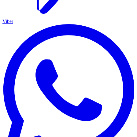
Viber