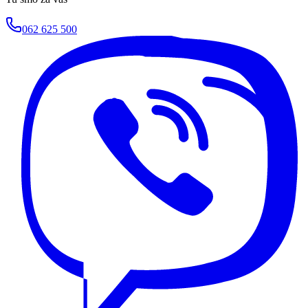
062 625 500