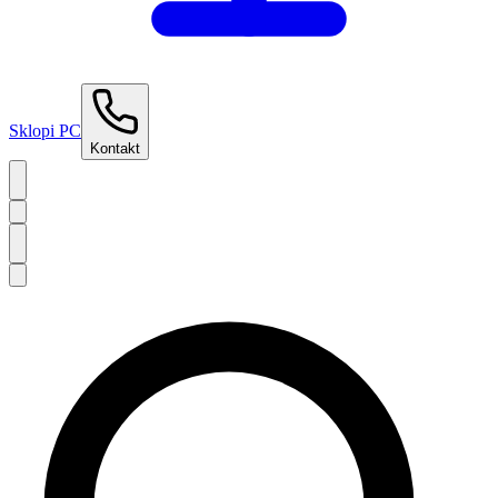
Sklopi PC
Kontakt