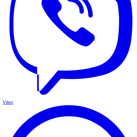
Viber