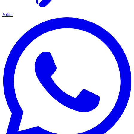
Viber