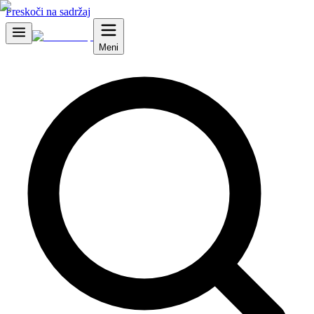
Preskoči na sadržaj
Meni