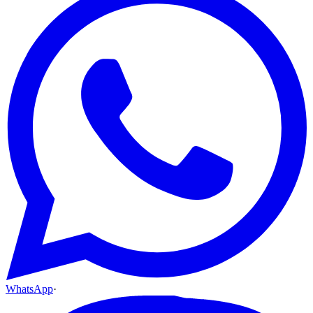
WhatsApp
·