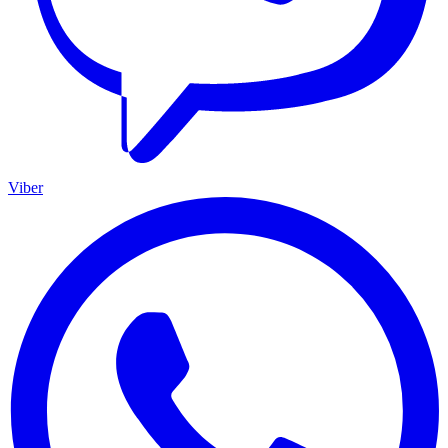
Viber