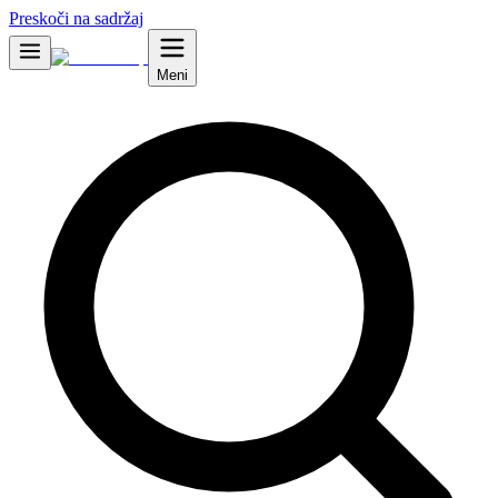
Preskoči na sadržaj
Meni