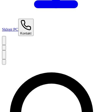
Sklopi PC
Kontakt