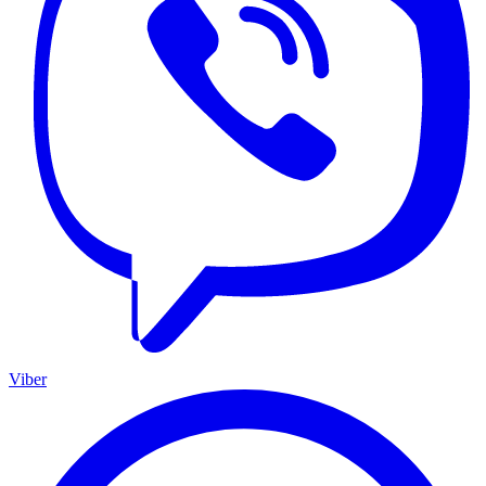
Viber