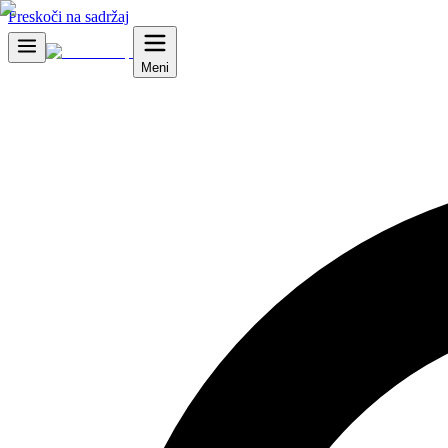
Preskoči na sadržaj
Meni