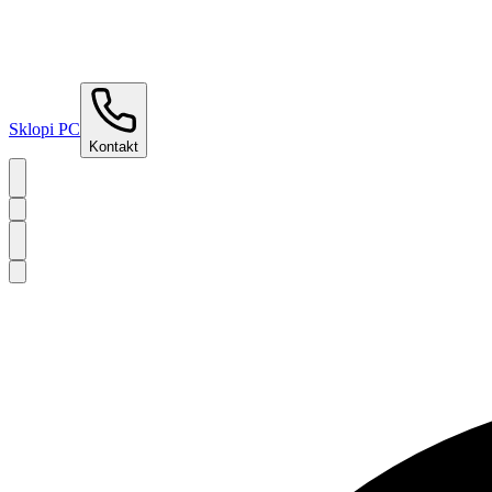
Sklopi PC
Kontakt