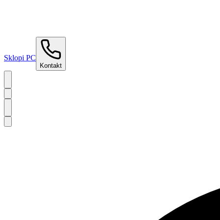
Sklopi PC
Kontakt