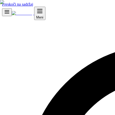
Preskoči na sadržaj
Meni