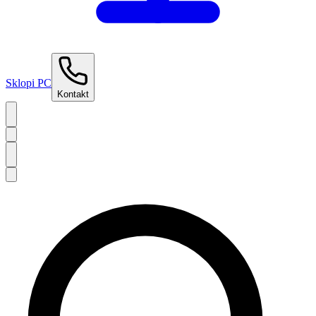
Sklopi PC
Kontakt