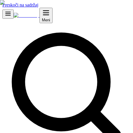
Preskoči na sadržaj
Meni