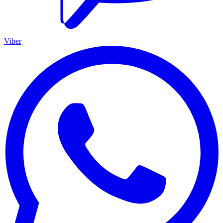
Viber