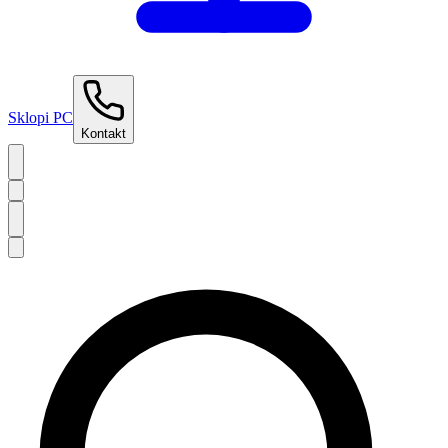
Sklopi PC
Kontakt