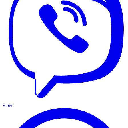
Viber