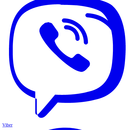
Viber