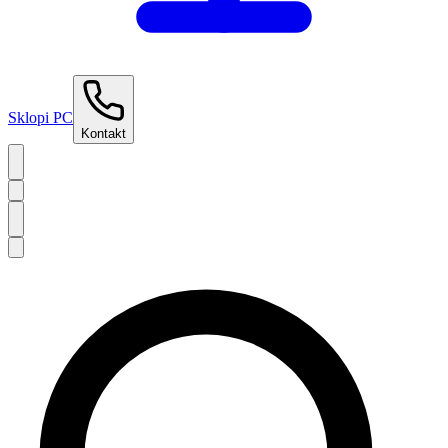
Sklopi PC
Kontakt