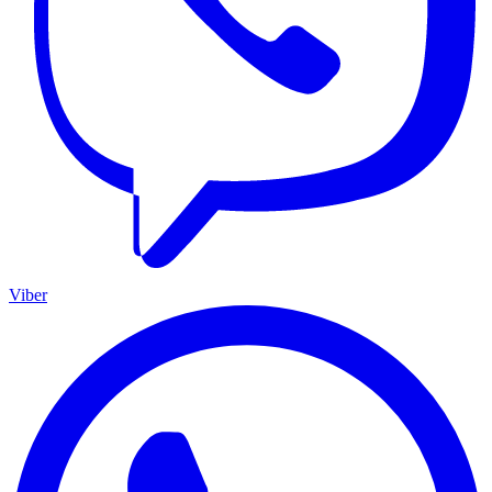
Viber