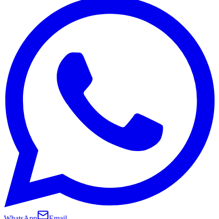
WhatsApp
Email